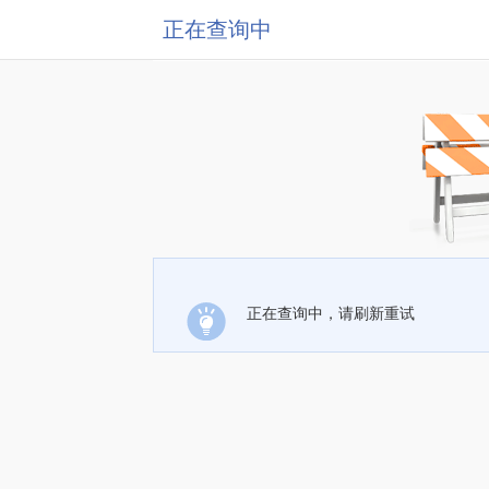
正在查询中
正在查询中，请刷新重试