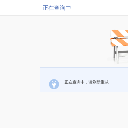
正在查询中
正在查询中，请刷新重试