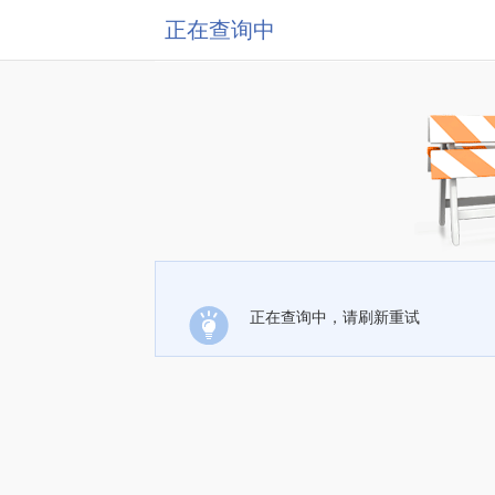
正在查询中
正在查询中，请刷新重试