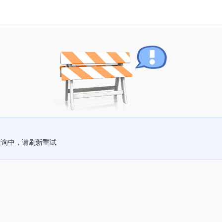
查询中，请刷新重试