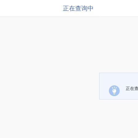
正在查询中
正在