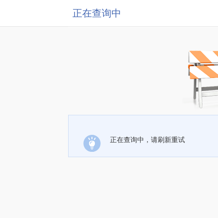
正在查询中
正在查询中，请刷新重试