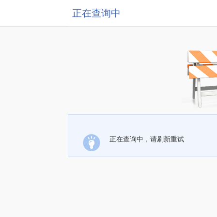
正在查询中
正在查询中，请刷新重试