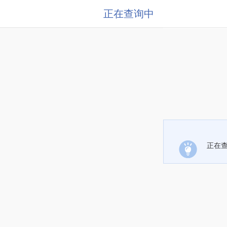
正在查询中
正在