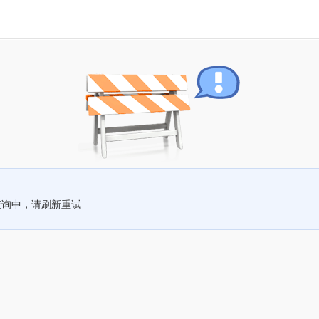
查询中，请刷新重试