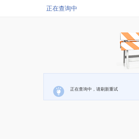
正在查询中
正在查询中，请刷新重试