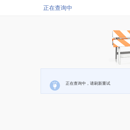
正在查询中
正在查询中，请刷新重试