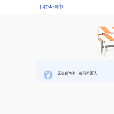
正在查询中
正在查询中，请刷新重试