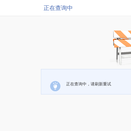
正在查询中
正在查询中，请刷新重试