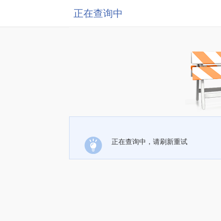
正在查询中
正在查询中，请刷新重试